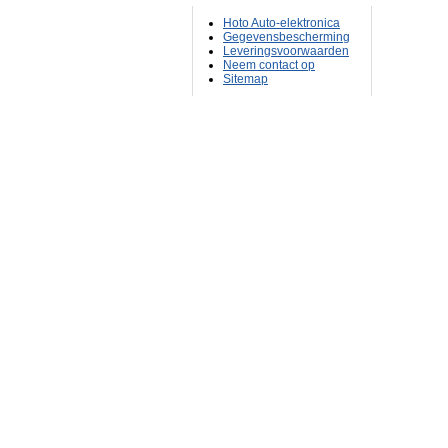
Hoto Auto-elektronica
Gegevensbescherming
Leveringsvoorwaarden
Neem contact op
Sitemap