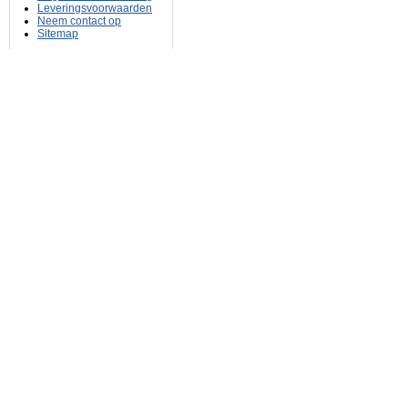
Leveringsvoorwaarden
Neem contact op
Sitemap